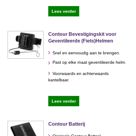
Lees verder
Contour Bevestigingskit voor
Geventileerde (Fiets)Helmen
Snel en eenvoudig aan te brengen.
Past op elke maat geventileerde helm.
Voorwaards en achterwaards
kantelbaar.
Lees verder
Contour Batterij