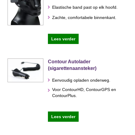
Elastische band past op elk hoofd.
Zachte, comfortabele binnenkant.
Lees verder
Contour Autolader
(sigarettenaansteker)
Eenvoudig opladen onderweg.
Voor ContourHD, ContourGPS en
ContourPlus.
Lees verder