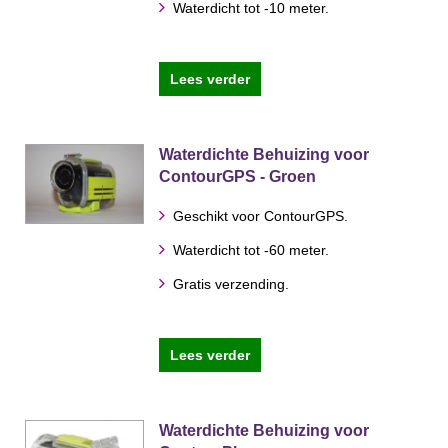
Waterdicht tot -10 meter.
Lees verder
Waterdichte Behuizing voor
ContourGPS - Groen
Geschikt voor ContourGPS.
Waterdicht tot -60 meter.
Gratis verzending.
Lees verder
Waterdichte Behuizing voor