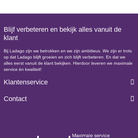
Blijf verbeteren en bekijk alles vanuit de
klant
Bij Ladago zijn we betrokken en we zijn ambitieus. We zijn er trots
op dat Ladago blijft groeien en zich blijft verbeteren. En dat we
alles eerst vanuit de klant bekijken. Hierdoor leveren we maximale
service én kwaliteit!
Klantenservice
Contact