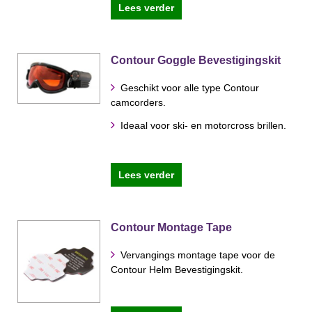
Lees verder
Contour Goggle Bevestigingskit
Geschikt voor alle type Contour
camcorders.
Ideaal voor ski- en motorcross brillen.
Lees verder
Contour Montage Tape
Vervangings montage tape voor de
Contour Helm Bevestigingskit.