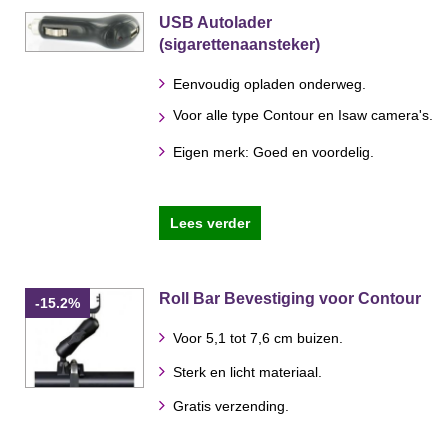
USB Autolader
(sigarettenaansteker)
Eenvoudig opladen onderweg.
Voor alle type Contour en Isaw camera's.
Eigen merk: Goed en voordelig.
Lees verder
Roll Bar Bevestiging voor Contour
-15.2%
Voor 5,1 tot 7,6 cm buizen.
Sterk en licht materiaal.
Gratis verzending.