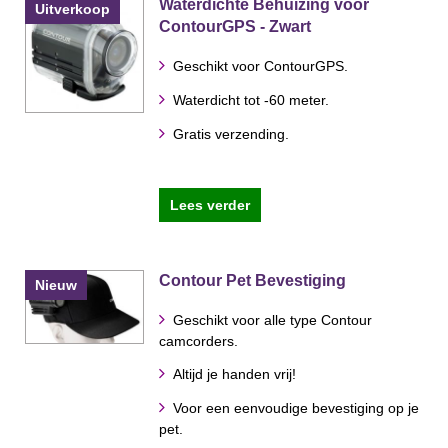
Waterdichte Behuizing voor
Uitverkoop
ContourGPS - Zwart
Geschikt voor ContourGPS.
Waterdicht tot -60 meter.
Gratis verzending.
Lees verder
Contour Pet Bevestiging
Nieuw
Geschikt voor alle type Contour
camcorders.
Altijd je handen vrij!
Voor een eenvoudige bevestiging op je
pet.