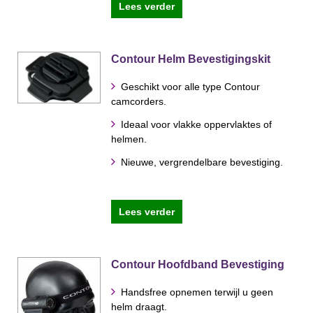
Lees verder
Contour Helm Bevestigingskit
Geschikt voor alle type Contour
camcorders.
Ideaal voor vlakke oppervlaktes of
helmen.
Nieuwe, vergrendelbare bevestiging.
Lees verder
Contour Hoofdband Bevestiging
Handsfree opnemen terwijl u geen
helm draagt.