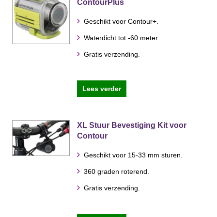
ContourPlus
Geschikt voor Contour+.
Waterdicht tot -60 meter.
Gratis verzending.
Lees verder
XL Stuur Bevestiging Kit voor
Contour
Geschikt voor 15-33 mm sturen.
360 graden roterend.
Gratis verzending.