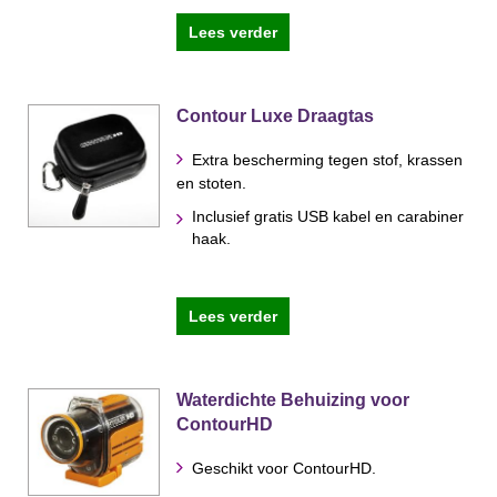
Lees verder
Contour Luxe Draagtas
Extra bescherming tegen stof, krassen
en stoten.
Inclusief gratis USB kabel en carabiner
haak.
Lees verder
Waterdichte Behuizing voor
ContourHD
Geschikt voor ContourHD.