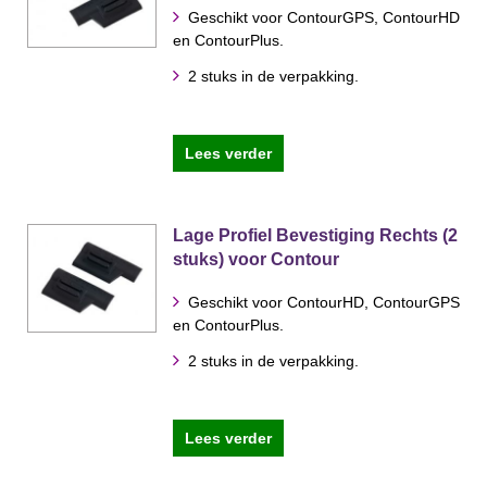
Geschikt voor ContourGPS, ContourHD
en ContourPlus.
2 stuks in de verpakking.
Lees verder
Lage Profiel Bevestiging Rechts (2
stuks) voor Contour
Geschikt voor ContourHD, ContourGPS
en ContourPlus.
2 stuks in de verpakking.
Lees verder