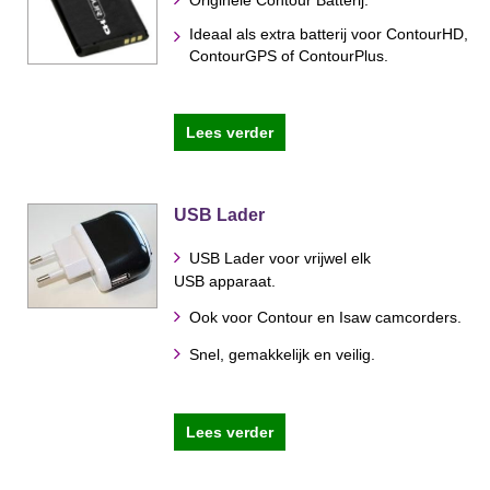
Originele Contour Batterij.
Ideaal als extra batterij voor ContourHD,
ContourGPS of ContourPlus.
Lees verder
USB Lader
USB Lader voor vrijwel elk
USB apparaat.
Ook voor Contour en Isaw camcorders.
Snel, gemakkelijk en veilig.
Lees verder