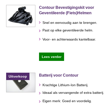
Contour Bevestigingskit voor
Geventileerde (Fiets)Helmen
Snel en eenvoudig aan te brengen.
Past op elke geventileerde helm.
Voor- en achterwaards kantelbaar.
Lees verder
Batterij voor Contour
Uitverkoop
Krachtige Lithium-Ion Batterij.
Ideaal als vervangende of extra batterij.
Eigen merk: Goed en voordelig.