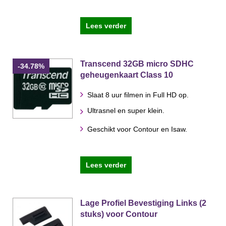
Lees verder
Transcend 32GB micro SDHC
-34.78%
geheugenkaart Class 10
Slaat 8 uur filmen in Full HD op.
Ultrasnel en super klein.
Geschikt voor Contour en Isaw.
Lees verder
Lage Profiel Bevestiging Links (2
stuks) voor Contour