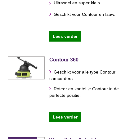
Ultrasnel en super klein.
Geschikt voor Contour en Isaw.
Lees verder
Contour 360
Geschikt voor alle type Contour
camcorders.
Roteer en kantel je Contour in de
perfecte positie.
Lees verder