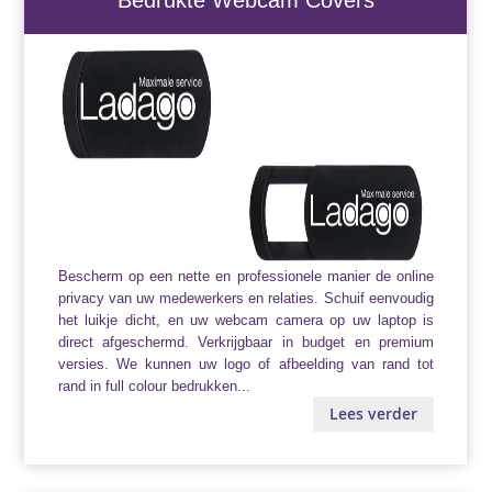
Bescherm op een nette en professionele manier de online
privacy van uw medewerkers en relaties. Schuif eenvoudig
het luikje dicht, en uw webcam camera op uw laptop is
direct afgeschermd. Verkrijgbaar in budget en premium
versies. We kunnen uw logo of afbeelding van rand tot
rand in full colour bedrukken...
Lees verder