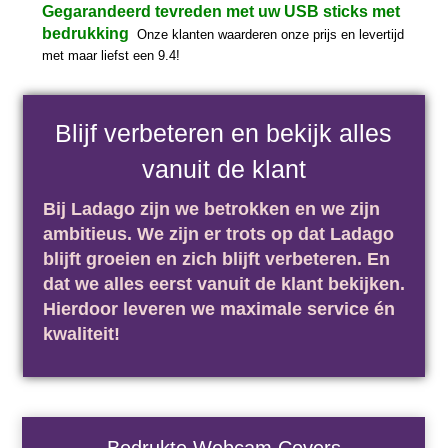
Gegarandeerd tevreden met uw USB sticks met
bedrukking
:
Onze klanten waarderen onze prijs en levertijd
met maar liefst een 9.4!
Blijf verbeteren en bekijk alles
vanuit de klant
Bij Ladago zijn we betrokken en we zijn
ambitieus. We zijn er trots op dat Ladago
blijft groeien en zich blijft verbeteren. En
dat we alles eerst vanuit de klant bekijken.
Hierdoor leveren we maximale service én
kwaliteit!
Bedrukte Webcam Covers