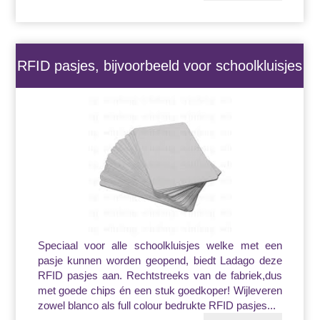
RFID pasjes, bijvoorbeeld voor schoolkluisjes
Speciaal voor alle schoolkluisjes welke met een
pasje kunnen worden geopend, biedt Ladago deze
RFID pasjes aan. Rechtstreeks van de fabriek,dus
met goede chips én een stuk goedkoper! Wijleveren
zowel blanco als full colour bedrukte RFID pasjes...