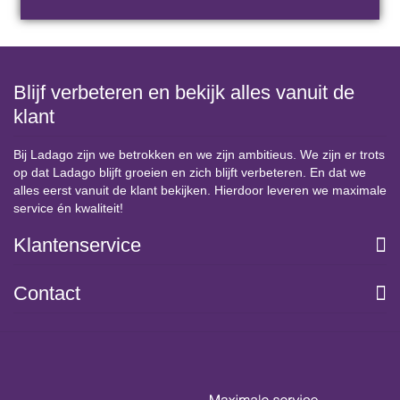
Blijf verbeteren en bekijk alles vanuit de
klant
Bij Ladago zijn we betrokken en we zijn ambitieus. We zijn er trots
op dat Ladago blijft groeien en zich blijft verbeteren. En dat we
alles eerst vanuit de klant bekijken. Hierdoor leveren we maximale
service én kwaliteit!
Klantenservice
Contact