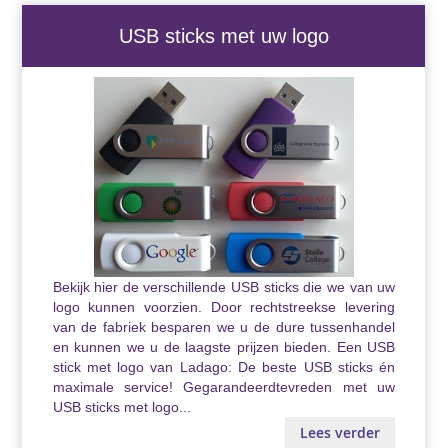
USB sticks met uw logo
Bekijk hier de verschillende USB sticks die we van uw
logo kunnen voorzien. Door rechtstreekse levering
van de fabriek besparen we u de dure tussenhandel
en kunnen we u de laagste prijzen bieden. Een USB
stick met logo van Ladago: De beste USB sticks én
maximale service! Gegarandeerdtevreden met uw
USB sticks met logo...
Lees verder