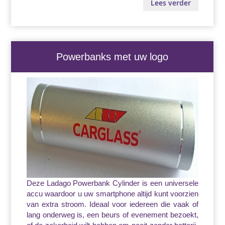
Lees verder
Powerbanks met uw logo
Deze Ladago Powerbank Cylinder is een universele
accu waardoor u uw smartphone altijd kunt voorzien
van extra stroom. Ideaal voor iedereen die vaak of
lang onderweg is, een beurs of evenement bezoekt,