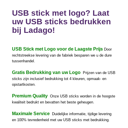
USB stick met logo? Laat
uw USB sticks bedrukken
bij Ladago!
USB Stick met Logo voor de Laagste Prijs
:
Door
rechtstreekse levering van de fabriek besparen we u de dure
tussenhandel.
Gratis Bedrukking van uw Logo
:
Prijzen van de USB
sticks zijn inclusief bedrukking tot 4 kleuren, opmaak- en
opstartkosten.
Premium Quality
:
Onze USB sticks worden in de hoogste
kwaliteit bedrukt en bevatten het beste geheugen.
Maximale Service
:
Duidelijke informatie, tijdige levering
en 100% tevredenheid met uw USB sticks met bedrukking.