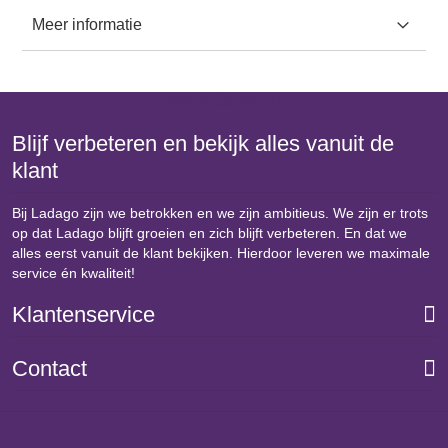
Meer informatie
Merk:
Contour
Blijf verbeteren en bekijk alles vanuit de
klant
Bij Ladago zijn we betrokken en we zijn ambitieus. We zijn er trots
op dat Ladago blijft groeien en zich blijft verbeteren. En dat we
alles eerst vanuit de klant bekijken. Hierdoor leveren we maximale
service én kwaliteit!
Klantenservice
Contact