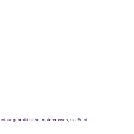
tour gebruikt bij het motorcrossen, skieën of