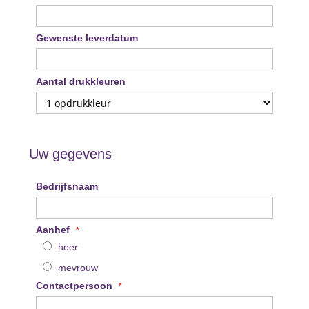
Gewenste leverdatum
Aantal drukkleuren
Uw gegevens
Bedrijfsnaam
Aanhef
heer
mevrouw
Contactpersoon