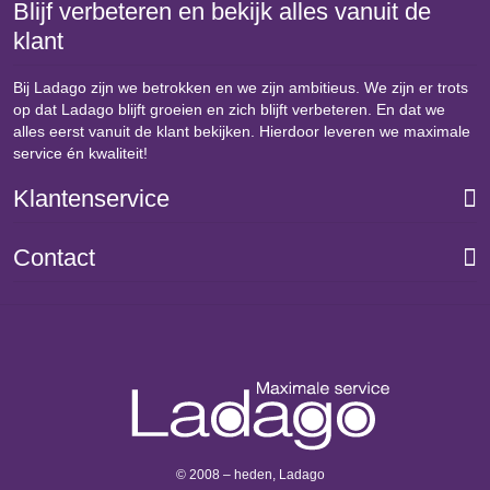
Blijf verbeteren en bekijk alles vanuit de
klant
Bij Ladago zijn we betrokken en we zijn ambitieus. We zijn er trots
op dat Ladago blijft groeien en zich blijft verbeteren. En dat we
alles eerst vanuit de klant bekijken. Hierdoor leveren we maximale
service én kwaliteit!
Klantenservice
Contact
© 2008 – heden, Ladago