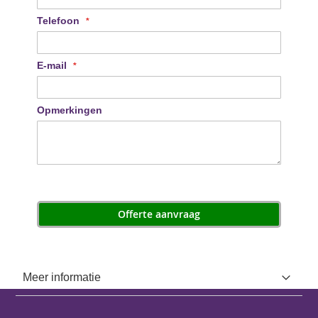
Telefoon
E-mail
Opmerkingen
Offerte aanvraag
Meer informatie