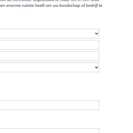
u een enorme ruimte heeft om uw boodschap of bedrijf te