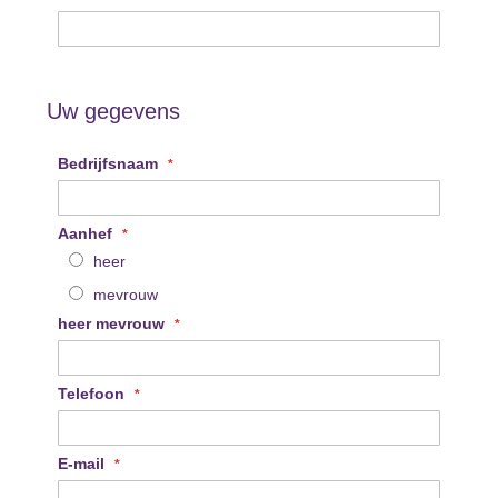
Uw gegevens
Bedrijfsnaam
Aanhef
heer
mevrouw
heer mevrouw
Telefoon
E-mail