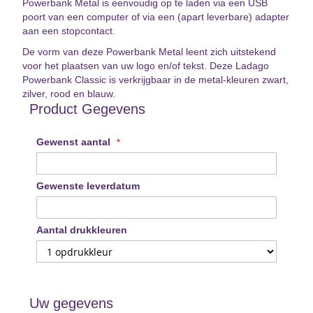
Powerbank Metal is eenvoudig op te laden via een USB
poort van een computer of via een (apart leverbare) adapter
aan een stopcontact.
De vorm van deze Powerbank Metal leent zich uitstekend
voor het plaatsen van uw logo en/of tekst. Deze Ladago
Powerbank Classic is verkrijgbaar in de metal-kleuren zwart,
zilver, rood en blauw.
Product Gegevens
Gewenst aantal
Gewenste leverdatum
Aantal drukkleuren
Uw gegevens