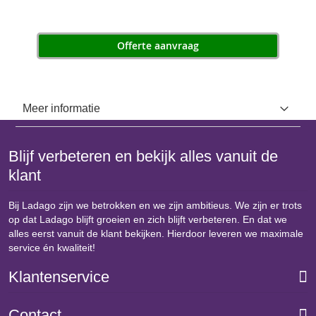
Offerte aanvraag
Meer informatie
Blijf verbeteren en bekijk alles vanuit de
klant
Bij Ladago zijn we betrokken en we zijn ambitieus. We zijn er trots
op dat Ladago blijft groeien en zich blijft verbeteren. En dat we
alles eerst vanuit de klant bekijken. Hierdoor leveren we maximale
service én kwaliteit!
Klantenservice
Contact