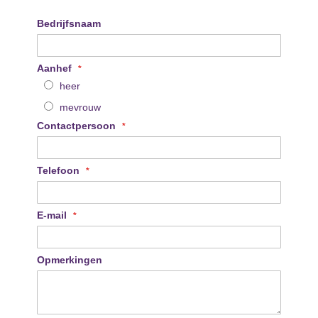
Bedrijfsnaam
Aanhef
heer
mevrouw
Contactpersoon
Telefoon
E-mail
Opmerkingen